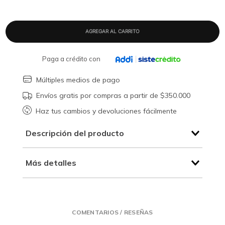
Paga a crédito con
Múltiples medios de pago
Envíos gratis por compras a partir de $350.000
Haz tus cambios y devoluciones fácilmente
Descripción del producto
Más detalles
COMENTARIOS / RESEÑAS