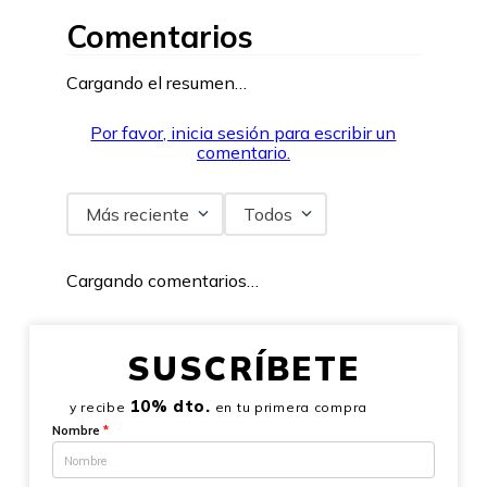
Comentarios
Cargando el resumen…
Por favor, inicia sesión para escribir un
comentario.
Más reciente
Todos
Cargando comentarios…
SUSCRÍBETE
10% dto.
y recibe
en tu primera compra
Nombre
*