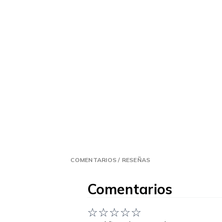
COMENTARIOS / RESEÑAS
Comentarios
☆
☆
☆
☆
☆