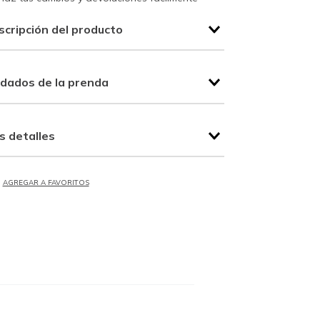
scripción del producto
idados de la prenda
s detalles