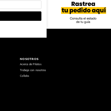
NOSOTROS
Acerca de Pilatos
Trabaja con nosotros
Collabs