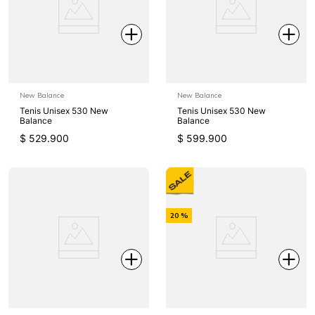
New Balance
New Balance
Tenis Unisex 530 New
Tenis Unisex 530 New
Balance
Balance
$
529
.
900
$
599
.
900
-
20 %
Off