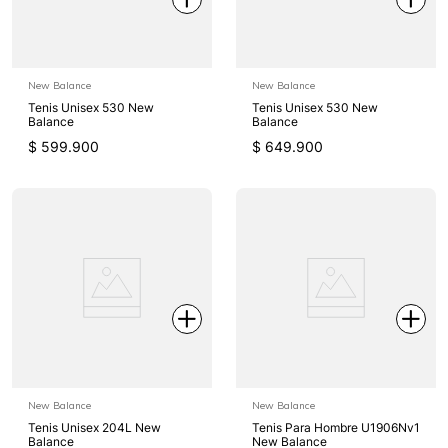
New Balance
New Balance
Tenis Unisex 530 New
Tenis Unisex 530 New
Balance
Balance
$
599
.
900
$
649
.
900
New Balance
New Balance
Tenis Unisex 204L New
Tenis Para Hombre U1906Nv1
Balance
New Balance