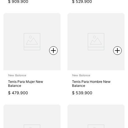
$
909
.
900
$
529
.
900
New Balance
New Balance
Tenis Para Mujer New
Tenis Para Hombre New
Balance
Balance
$
479
.
900
$
539
.
900