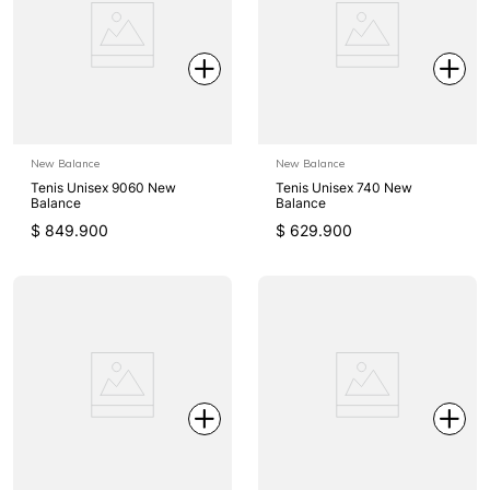
New Balance
New Balance
Tenis Unisex 9060 New
Tenis Unisex 740 New
Balance
Balance
$
849
.
900
$
629
.
900