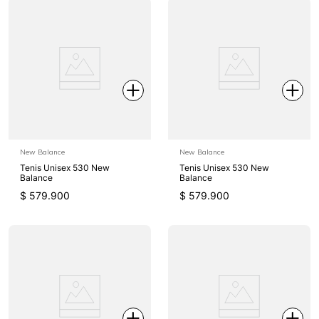
New Balance
New Balance
Tenis Unisex 530 New
Tenis Unisex 530 New
Balance
Balance
$
579
.
900
$
579
.
900