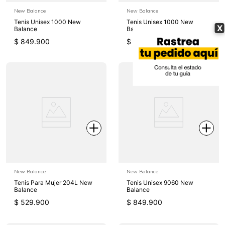
New Balance
New Balance
Tenis Unisex 1000 New
Tenis Unisex 1000 New
X
Balance
Balance
$
849
.
900
$
849
.
900
New Balance
New Balance
Tenis Para Mujer 204L New
Tenis Unisex 9060 New
Balance
Balance
$
529
.
900
$
849
.
900