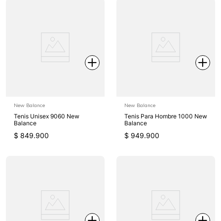
New Balance
New Balance
Tenis Unisex 9060 New
Tenis Para Hombre 1000 New
Balance
Balance
$
849
.
900
$
949
.
900