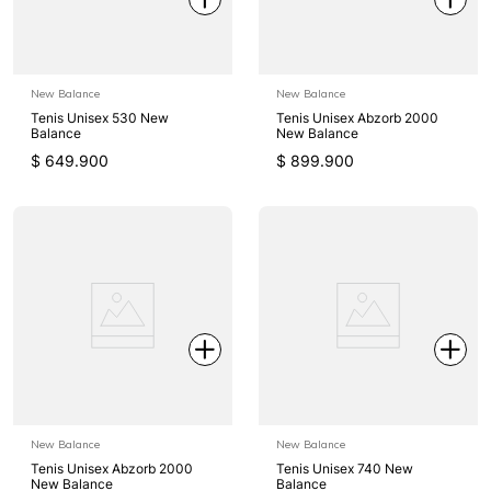
New Balance
New Balance
Tenis Unisex 530 New
Tenis Unisex Abzorb 2000
Balance
New Balance
$
649
.
900
$
899
.
900
New Balance
New Balance
Tenis Unisex Abzorb 2000
Tenis Unisex 740 New
New Balance
Balance