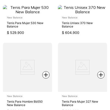
New Balance
New Balance
Tenis Para Mujer 530 New
Tenis Unisex 370 New
Balance
Balance
$
529
.
900
$
604
.
900
New Balance
New Balance
Tenis Para Hombre Bb550
Tenis Para Mujer 327 New
New Balance
Balance