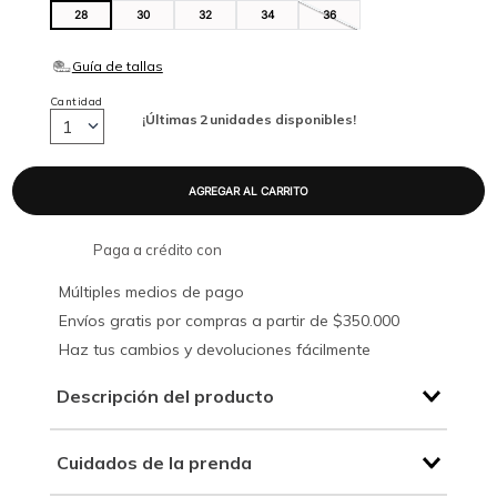
28
30
32
34
36
Cantidad
¡Últimas
2
unidades disponibles!
1
Paga a crédito con
Múltiples medios de pago
Envíos gratis por compras a partir de $350.000
Haz tus cambios y devoluciones fácilmente
Descripción del producto
Cuidados de la prenda