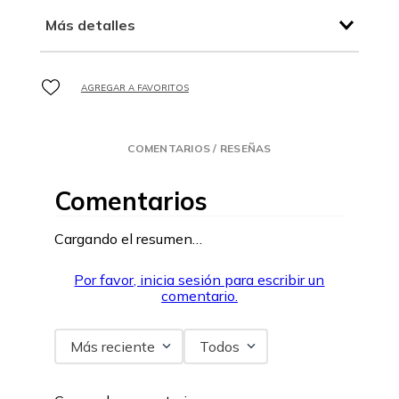
Más detalles
COMENTARIOS / RESEÑAS
Comentarios
Cargando el resumen…
Por favor, inicia sesión para escribir un
comentario.
Más reciente
Todos