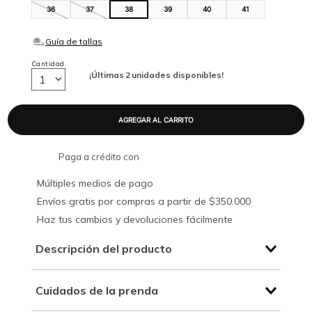
36
37
38
39
40
41
Cantidad
¡Últimas
2
unidades disponibles!
1
Paga a crédito con
Múltiples medios de pago
Envíos gratis por compras a partir de $350.000
Haz tus cambios y devoluciones fácilmente
Descripción del producto
Cuidados de la prenda