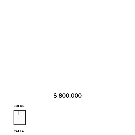
$
800
.
000
COLOR
TALLA