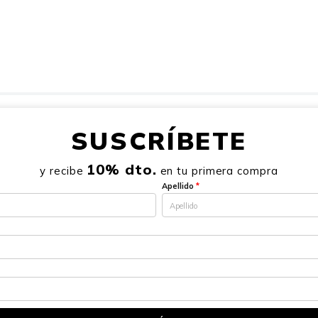
SUSCRÍBETE
10% dto.
y recibe
en tu primera compra
Apellido
*