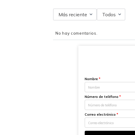
Más reciente
Todos
No hay comentarios.
Nombre
*
Número de teléfono
*
Correo electrónico
*