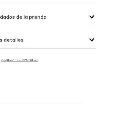
idados de la prenda
s detalles