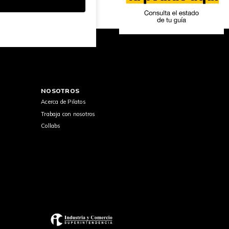
NOSOTROS
Acerca de Pilatos
Trabaja con nosotros
Collabs