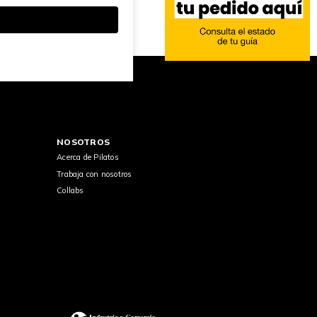
NOSOTROS
Acerca de Pilatos
Trabaja con nosotros
Collabs