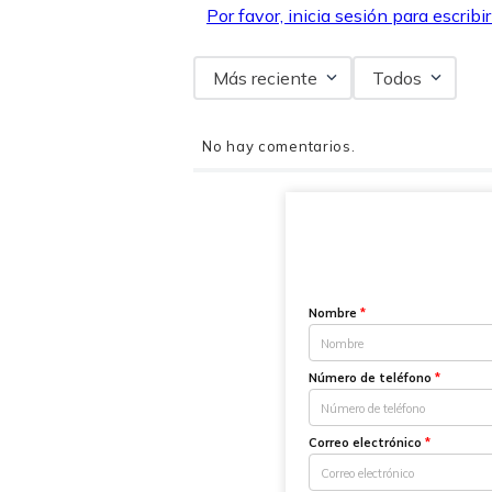
Por favor, inicia sesión para escribi
Más reciente
Todos
No hay comentarios.
Nombre
*
Número de teléfono
*
Correo electrónico
*