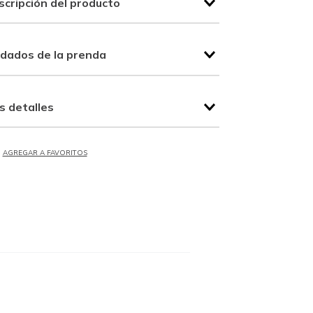
scripción del producto
idados de la prenda
s detalles