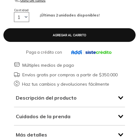
Cantidad
¡Últimas
2
unidades disponibles!
1
Paga a crédito con
Múltiples medios de pago
Envíos gratis por compras a partir de $350.000
Haz tus cambios y devoluciones fácilmente
Descripción del producto
Cuidados de la prenda
Más detalles