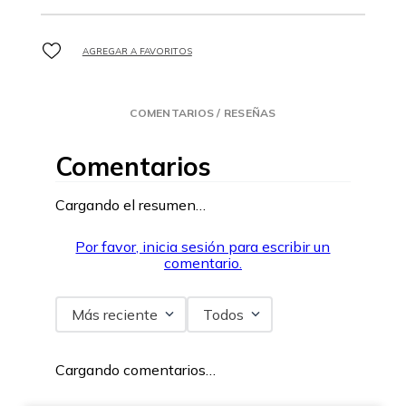
COMENTARIOS / RESEÑAS
Comentarios
Cargando el resumen…
Por favor, inicia sesión para escribir un
comentario.
Más reciente
Todos
Cargando comentarios…