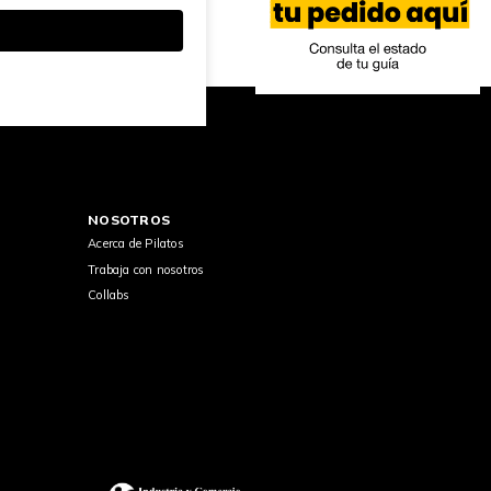
NOSOTROS
Acerca de Pilatos
Trabaja con nosotros
Collabs