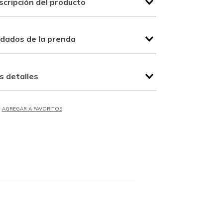
scripción del producto
idados de la prenda
s detalles