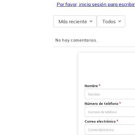
Por favor, inicia sesión para escribi
Más reciente
Todos
No hay comentarios.
Nombre
*
Número de teléfono
*
Correo electrónico
*