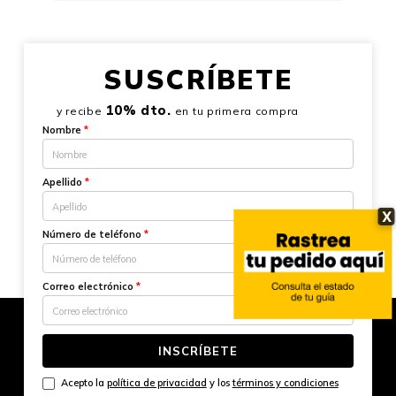
SUSCRÍBETE
10% dto.
y recibe
en tu primera compra
Nombre
*
Apellido
*
X
Número de teléfono
*
Correo electrónico
*
INSCRÍBETE
Acepto la
política de privacidad
y los
términos y condiciones