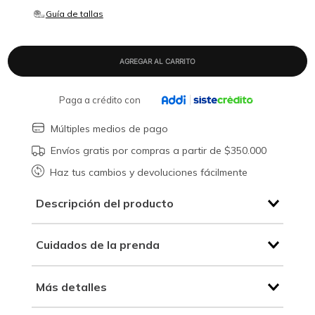
Paga a crédito con
Múltiples medios de pago
Envíos gratis por compras a partir de $350.000
Haz tus cambios y devoluciones fácilmente
Descripción del producto
Cuidados de la prenda
Más detalles