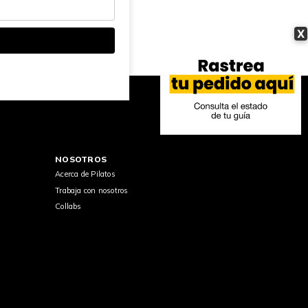
X
NOSOTROS
Acerca de Pilatos
Trabaja con nosotros
Collabs