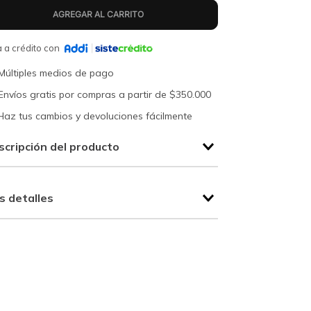
 a crédito con
Múltiples medios de pago
Envíos gratis por compras a partir de $350.000
Haz tus cambios y devoluciones fácilmente
scripción del producto
s detalles