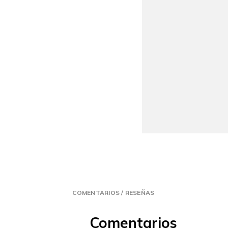
COMENTARIOS / RESEÑAS
Comentarios