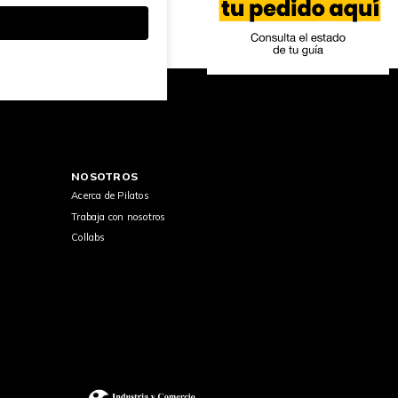
NOSOTROS
Acerca de Pilatos
Trabaja con nosotros
Collabs