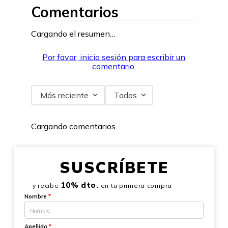
Comentarios
Cargando el resumen…
Por favor, inicia sesión para escribir un
comentario.
Más reciente
Todos
Cargando comentarios…
SUSCRÍBETE
10% dto.
y recibe
en tu primera compra
Nombre
*
Apellido
*