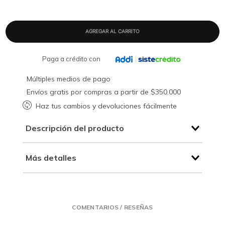
Paga a crédito con
Múltiples medios de pago
Envíos gratis por compras a partir de $350.000
Haz tus cambios y devoluciones fácilmente
Descripción del producto
Más detalles
COMENTARIOS / RESEÑAS