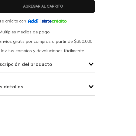
 a crédito con
Múltiples medios de pago
Envíos gratis por compras a partir de $350.000
Haz tus cambios y devoluciones fácilmente
scripción del producto
s detalles