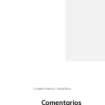
COMENTARIOS / RESEÑAS
Comentarios