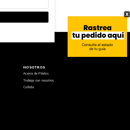
X
NOSOTROS
Acerca de Pilatos
Trabaja con nosotros
Collabs