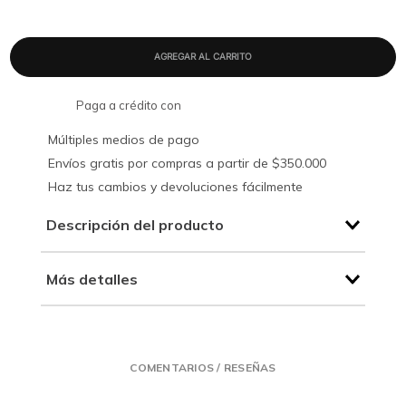
Paga a crédito con
Múltiples medios de pago
Envíos gratis por compras a partir de $350.000
Haz tus cambios y devoluciones fácilmente
Descripción del producto
Más detalles
COMENTARIOS / RESEÑAS