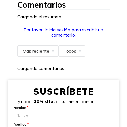
Comentarios
Cargando el resumen…
Por favor, inicia sesión para escribir un
comentario.
Más reciente
Todos
Cargando comentarios…
SUSCRÍBETE
10% dto.
y recibe
en tu primera compra
Nombre
*
Apellido
*