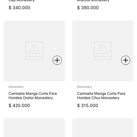
$
340
.
000
$
390
.
000
Monastery
Monastery
Camiseta Manga Corta Para
Camiseta Manga Corta Para
Hombre Orator Monastery
Hombre Citus Monastery
$
420
.
000
$
315
.
000