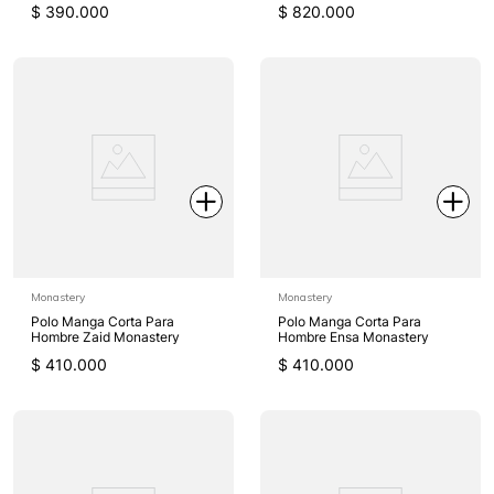
$
390
.
000
$
820
.
000
Monastery
Monastery
Polo Manga Corta Para
Polo Manga Corta Para
Hombre Zaid Monastery
Hombre Ensa Monastery
$
410
.
000
$
410
.
000