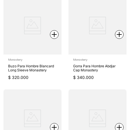
Monastery
Monastery
Buzo Para Hombre Blancard
Gorra Para Hombre Abdjar
Long Sleeve Monastery
Cap Monastery
$
320
.
000
$
340
.
000