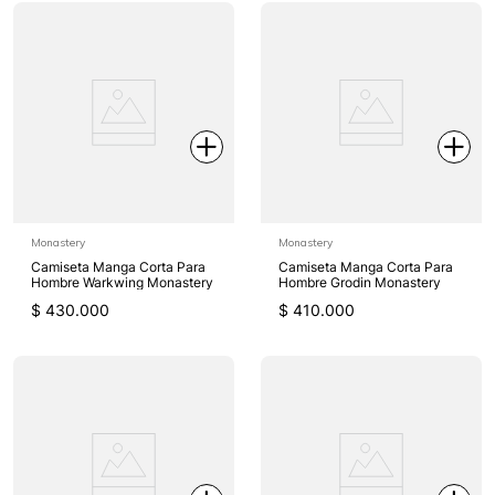
Monastery
Monastery
Camiseta Manga Corta Para
Camiseta Manga Corta Para
Hombre Warkwing Monastery
Hombre Grodin Monastery
$
430
.
000
$
410
.
000