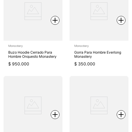
Monastery
Monastery
Buzo Hoodie Cerrado Para
Gorra Para Hombre Everlong
Hombre Onquesto Monastery
Monastery
$
950
.
000
$
350
.
000