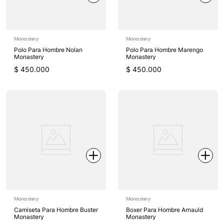
Monastery
Monastery
Polo Para Hombre Nolan
Polo Para Hombre Marengo
Monastery
Monastery
$
450
.
000
$
450
.
000
Monastery
Monastery
Camiseta Para Hombre Buster
Boxer Para Hombre Arnauld
Monastery
Monastery