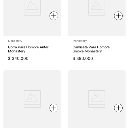
Monastery
Monastery
Gorra Para Hombre Anter
Camiseta Para Hombre
Monastery
Smoke Monastery
$
340
.
000
$
390
.
000