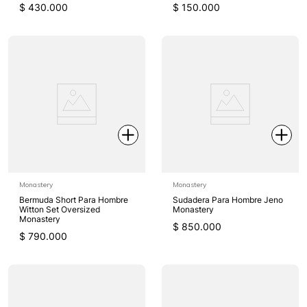
$
430
.
000
$
150
.
000
Monastery
Monastery
Bermuda Short Para Hombre
Sudadera Para Hombre Jeno
Witton Set Oversized
Monastery
Monastery
$
850
.
000
$
790
.
000