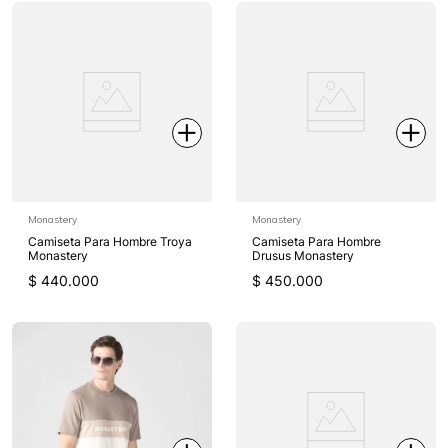
Monastery
Monastery
Camiseta Para Hombre Troya
Camiseta Para Hombre
Monastery
Drusus Monastery
$
440
.
000
$
450
.
000