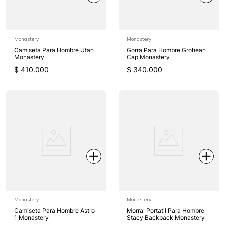
Monastery
Monastery
Camiseta Para Hombre Utah
Gorra Para Hombre Grohean
Monastery
Cap Monastery
$
410
.
000
$
340
.
000
Monastery
Monastery
Camiseta Para Hombre Astro
Morral Portatil Para Hombre
1 Monastery
Stacy Backpack Monastery