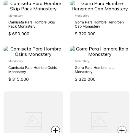
Monastery
Monastery
Camiseta Para Hombre Skip
Gorra Para Hombre Hengroen
Pack Monastery
Cap Monastery
$
690
.
000
$
320
.
000
Monastery
Monastery
Camiseta Para Hombre Osiris
Gorra Para Hombre Itala
Monastery
Monastery
$
315
.
000
$
320
.
000