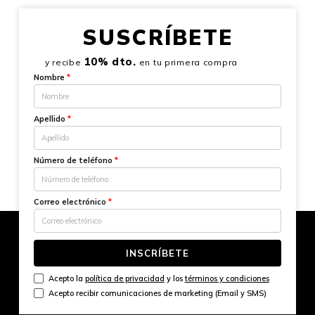
SUSCRÍBETE
10% dto.
y recibe
en tu primera compra
Nombre
*
Apellido
*
Número de teléfono
*
Correo electrónico
*
INSCRÍBETE
Acepto la
política de privacidad
y los
términos y condiciones
Acepto recibir comunicaciones de marketing (Email y SMS)