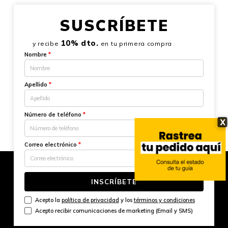
SUSCRÍBETE
10% dto.
y recibe
en tu primera compra
Nombre
*
Apellido
*
Número de teléfono
*
X
Correo electrónico
*
INSCRÍBETE
Acepto la
política de privacidad
y los
términos y condiciones
Acepto recibir comunicaciones de marketing (Email y SMS)