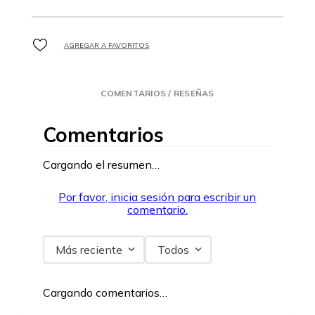
COMENTARIOS / RESEÑAS
Comentarios
Cargando el resumen…
Por favor, inicia sesión para escribir un
comentario.
Más reciente
Todos
Cargando comentarios…