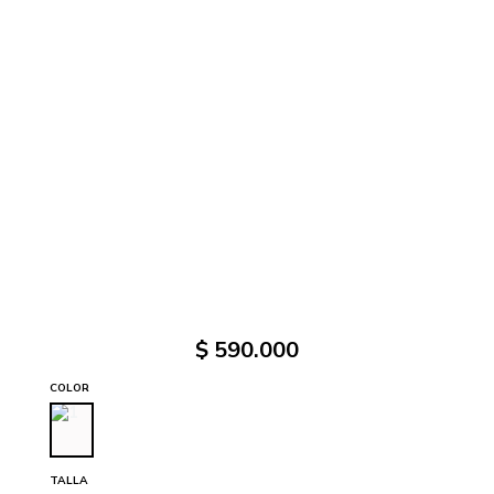
$
590
.
000
COLOR
TALLA