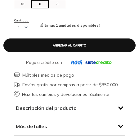
10
6
8
Cantidad
¡Últimas
1
unidades disponibles!
1
Paga a crédito con
Múltiples medios de pago
Envíos gratis por compras a partir de $350.000
Haz tus cambios y devoluciones fácilmente
Descripción del producto
Más detalles