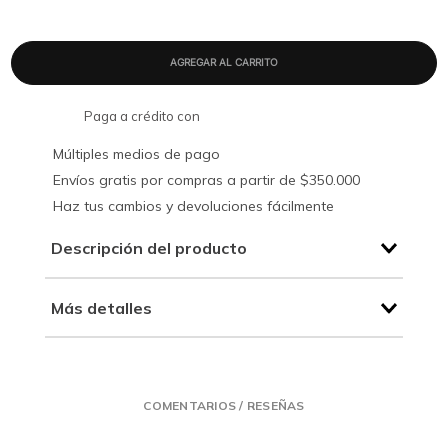
Paga a crédito con
Múltiples medios de pago
Envíos gratis por compras a partir de $350.000
Haz tus cambios y devoluciones fácilmente
Descripción del producto
Más detalles
COMENTARIOS / RESEÑAS