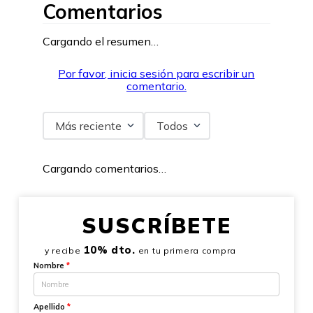
Comentarios
Cargando el resumen…
Por favor, inicia sesión para escribir un
comentario.
Más reciente
Todos
Cargando comentarios…
SUSCRÍBETE
10% dto.
y recibe
en tu primera compra
Nombre
*
Apellido
*