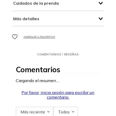
Cuidados de la prenda
Más detalles
COMENTARIOS / RESEÑAS
Comentarios
Cargando el resumen…
Por favor, inicia sesión para escribir un
comentario.
Más reciente
Todos