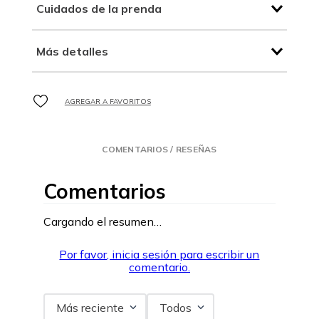
Cuidados de la prenda
Más detalles
COMENTARIOS / RESEÑAS
Comentarios
Cargando el resumen…
Por favor, inicia sesión para escribir un
comentario.
Más reciente
Todos