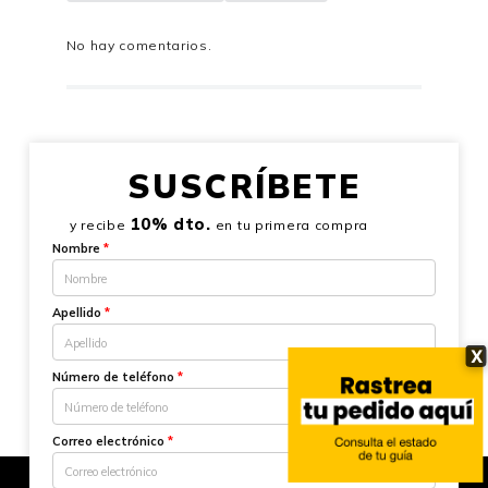
No hay comentarios.
SUSCRÍBETE
10% dto.
y recibe
en tu primera compra
Nombre
*
Apellido
*
X
Número de teléfono
*
Correo electrónico
*