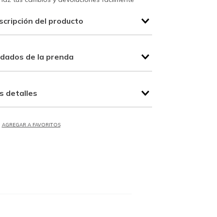
scripción del producto
idados de la prenda
s detalles