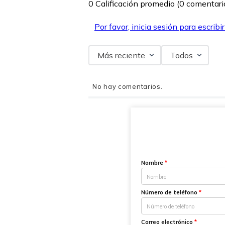
0 Calificación promedio
(0 comentari
Por favor, inicia sesión para escribi
Más reciente
Todos
No hay comentarios.
Nombre
*
Número de teléfono
*
Correo electrónico
*