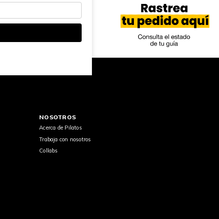
NOSOTROS
Acerca de Pilatos
Trabaja con nosotros
Collabs