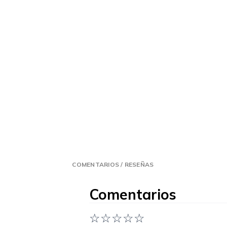
COMENTARIOS / RESEÑAS
Comentarios
☆
☆
☆
☆
☆