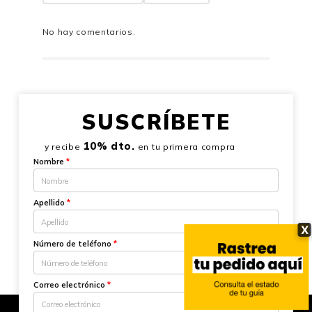
No hay comentarios.
SUSCRÍBETE
10% dto.
y recibe
en tu primera compra
Nombre
*
Apellido
*
X
Número de teléfono
*
Correo electrónico
*