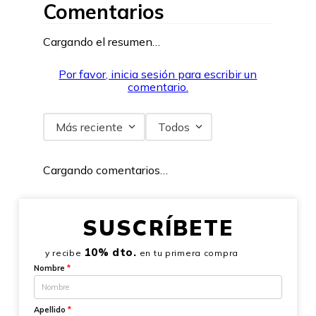
Comentarios
Cargando el resumen…
Por favor, inicia sesión para escribir un
comentario.
Más reciente
Todos
Cargando comentarios…
SUSCRÍBETE
10% dto.
y recibe
en tu primera compra
Nombre
*
Apellido
*