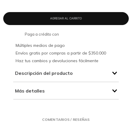
Paga a crédito con
Múltiples medios de pago
Envíos gratis por compras a partir de $350.000
Haz tus cambios y devoluciones fácilmente
Descripción del producto
Más detalles
COMENTARIOS / RESEÑAS