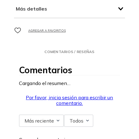
Más detalles
COMENTARIOS / RESEÑAS
Comentarios
Cargando el resumen…
Por favor, inicia sesión para escribir un
comentario.
Más reciente
Todos