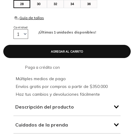
28
30
32
34
36
Cantidad
¡Últimas
1
unidades disponibles!
1
Paga a crédito con
Múltiples medios de pago
Envíos gratis por compras a partir de $350.000
Haz tus cambios y devoluciones fácilmente
Descripción del producto
Cuidados de la prenda