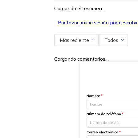
Cargando el resumen…
Por favor, inicia sesión para escribi
Más reciente
Todos
Cargando comentarios…
Nombre
*
Número de teléfono
*
Correo electrónico
*