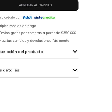
 a crédito con
tiples medios de pago
Envíos gratis por compras a partir de $350.000
Haz tus cambios y devoluciones fácilmente
scripción del producto
s detalles