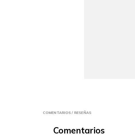
COMENTARIOS / RESEÑAS
Comentarios