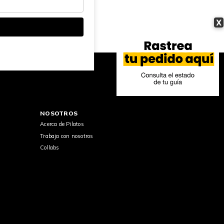
X
NOSOTROS
Acerca de Pilatos
Trabaja con nosotros
Collabs