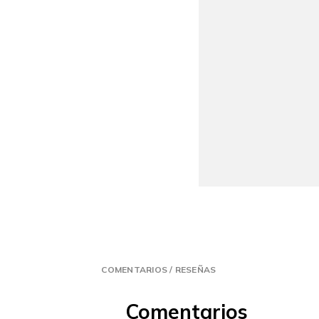
COMENTARIOS / RESEÑAS
Comentarios