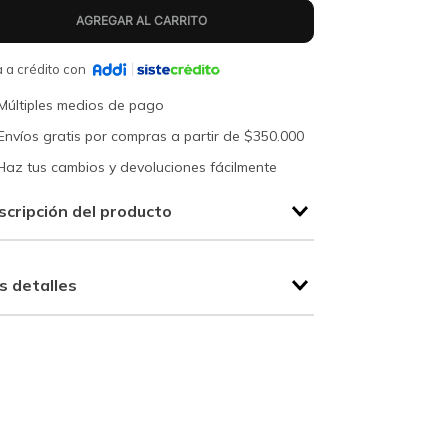
 a crédito con
Múltiples medios de pago
Envíos gratis por compras a partir de $350.000
Haz tus cambios y devoluciones fácilmente
scripción del producto
s detalles