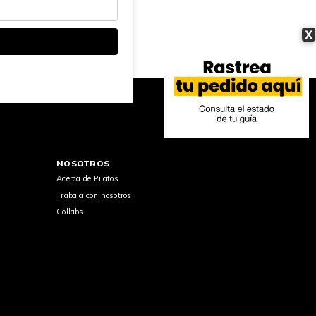
X
NOSOTROS
Acerca de Pilatos
Trabaja con nosotros
Collabs