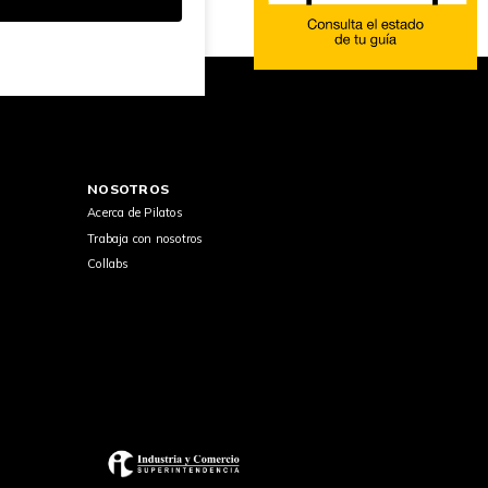
NOSOTROS
Acerca de Pilatos
Trabaja con nosotros
Collabs