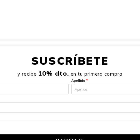
SUSCRÍBETE
10% dto.
y recibe
en tu primera compra
Apellido
*