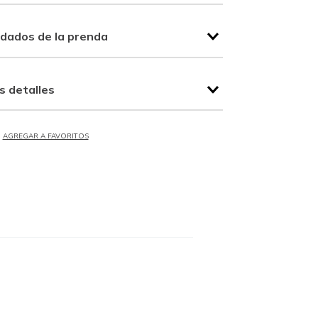
idados de la prenda
s detalles