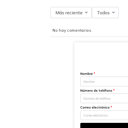
Más reciente
Todos
No hay comentarios.
Nombre
*
Número de teléfono
*
Correo electrónico
*