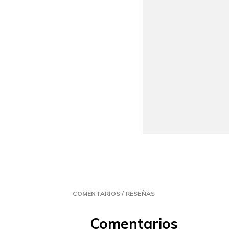
COMENTARIOS / RESEÑAS
Comentarios