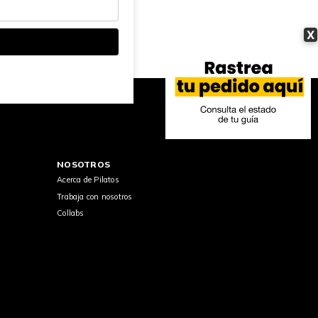
X
NOSOTROS
Acerca de Pilatos
Trabaja con nosotros
Collabs