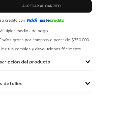
 a crédito con
Múltiples medios de pago
Envíos gratis por compras a partir de $350.000
Haz tus cambios y devoluciones fácilmente
scripción del producto
s detalles