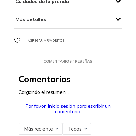
Cuidados de la prenda
Más detalles
COMENTARIOS / RESEÑAS
Comentarios
Cargando el resumen…
Por favor, inicia sesión para escribir un
comentario.
Más reciente
Todos