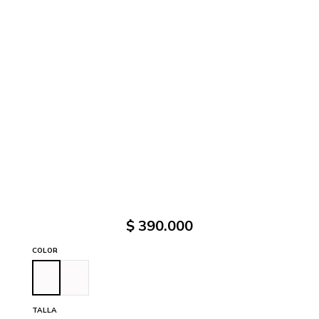
$
390
.
000
COLOR
TALLA