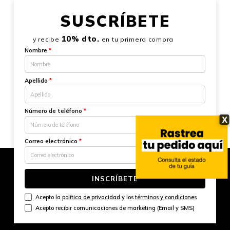
SUSCRÍBETE
10% dto.
y recibe
en tu primera compra
Nombre
*
Apellido
*
Número de teléfono
*
X
Correo electrónico
*
INSCRÍBETE
Acepto la
política de privacidad
y los
términos y condiciones
Acepto recibir comunicaciones de marketing (Email y SMS)