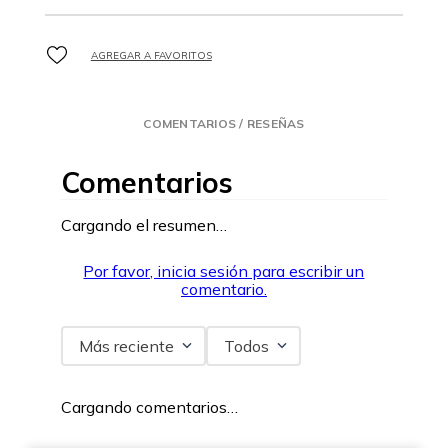
COMENTARIOS / RESEÑAS
Comentarios
Cargando el resumen…
Por favor, inicia sesión para escribir un
comentario.
Más reciente
Todos
Cargando comentarios…