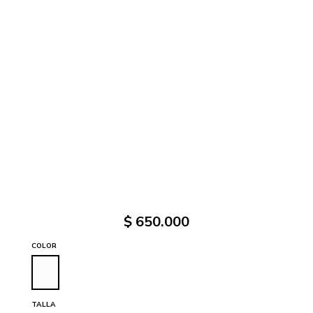
$
650
.
000
COLOR
TALLA