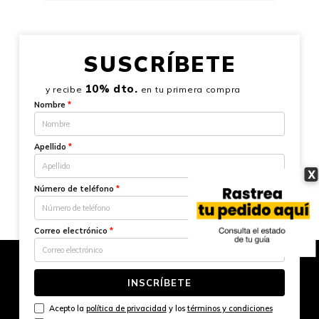
SUSCRÍBETE
10% dto.
y recibe
en tu primera compra
Nombre
*
Apellido
*
X
Número de teléfono
*
Correo electrónico
*
INSCRÍBETE
Acepto la
política de privacidad
y los
términos y condiciones