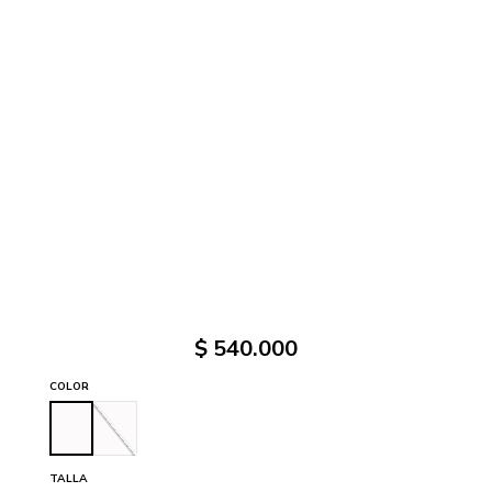
$
540
.
000
COLOR
TALLA