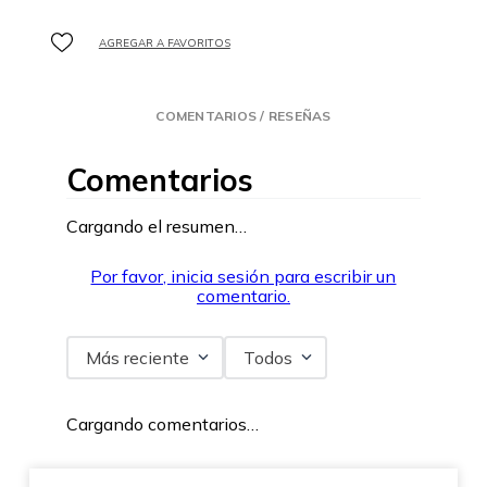
COMENTARIOS / RESEÑAS
Comentarios
Cargando el resumen…
Por favor, inicia sesión para escribir un
comentario.
Más reciente
Todos
Cargando comentarios…