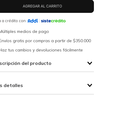
 a crédito con
Múltiples medios de pago
Envíos gratis por compras a partir de $350.000
Haz tus cambios y devoluciones fácilmente
scripción del producto
s detalles