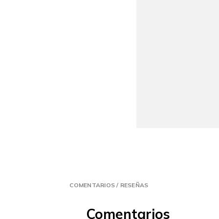
COMENTARIOS / RESEÑAS
Comentarios