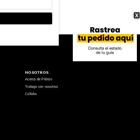
X
NOSOTROS
Acerca de Pilatos
Trabaja con nosotros
Collabs