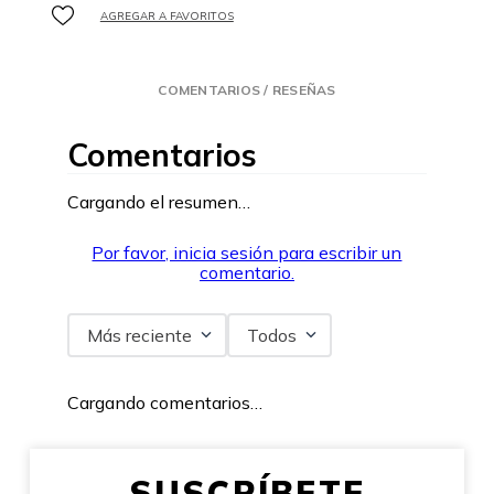
COMENTARIOS / RESEÑAS
Comentarios
Cargando el resumen…
Por favor, inicia sesión para escribir un
comentario.
Más reciente
Todos
Cargando comentarios…
SUSCRÍBETE