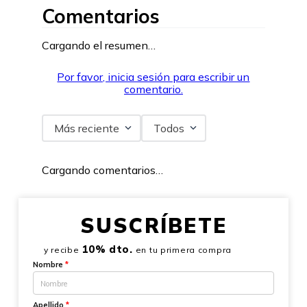
Comentarios
Cargando el resumen…
Por favor, inicia sesión para escribir un
comentario.
Más reciente
Todos
Cargando comentarios…
SUSCRÍBETE
10% dto.
y recibe
en tu primera compra
Nombre
*
Apellido
*