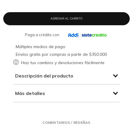
Paga a crédito con
Múltiples medios de pago
Envíos gratis por compras a partir de $350.000
Haz tus cambios y devoluciones fácilmente
Descripción del producto
Más detalles
COMENTARIOS / RESEÑAS