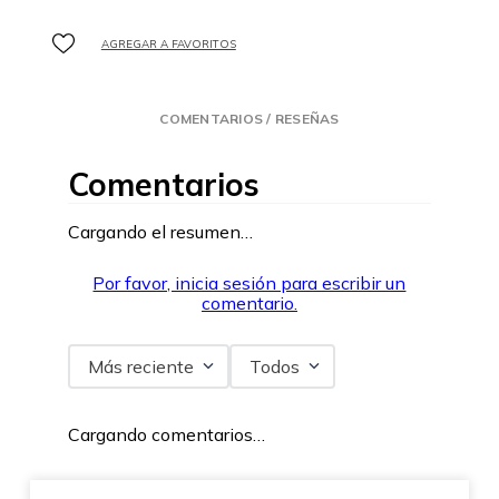
COMENTARIOS / RESEÑAS
Comentarios
Cargando el resumen…
Por favor, inicia sesión para escribir un
comentario.
Más reciente
Todos
Cargando comentarios…