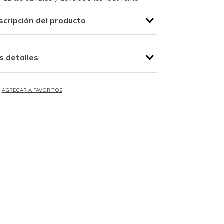
scripción del producto
s detalles