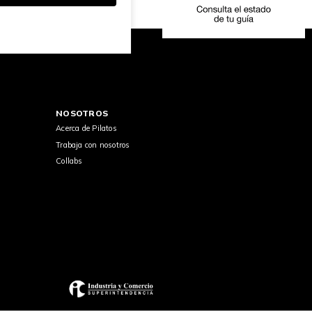
NOSOTROS
Acerca de Pilatos
Trabaja con nosotros
Collabs