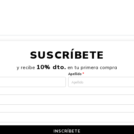
SUSCRÍBETE
10% dto.
y recibe
en tu primera compra
Apellido
*
INSCRÍBETE