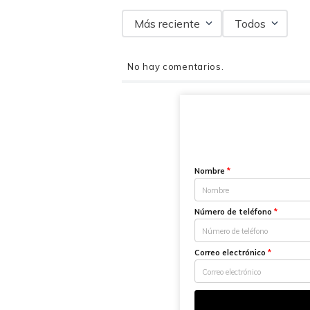
Más reciente
Todos
No hay comentarios.
Nombre
*
Número de teléfono
*
Correo electrónico
*