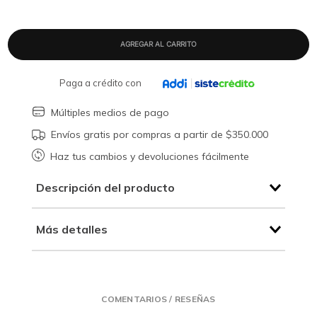
Paga a crédito con
Múltiples medios de pago
Envíos gratis por compras a partir de $350.000
Haz tus cambios y devoluciones fácilmente
Descripción del producto
Más detalles
COMENTARIOS / RESEÑAS