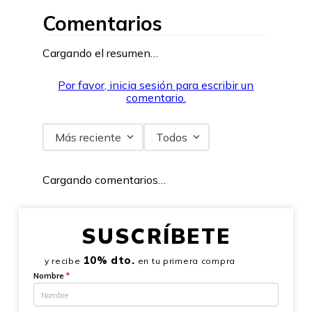
Comentarios
Cargando el resumen…
Por favor, inicia sesión para escribir un
comentario.
Más reciente
Todos
Cargando comentarios…
SUSCRÍBETE
10% dto.
y recibe
en tu primera compra
Nombre
*