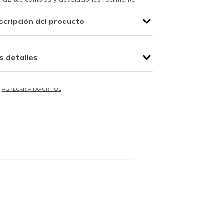
scripción del producto
s detalles