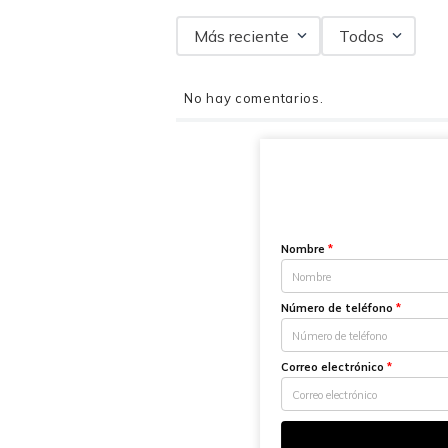
Más reciente
Todos
No hay comentarios.
Nombre
*
Número de teléfono
*
Correo electrónico
*