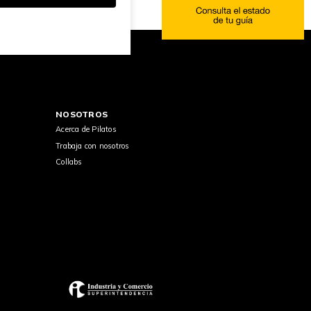
NOSOTROS
Acerca de Pilatos
Trabaja con nosotros
Collabs