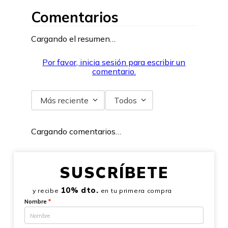
Comentarios
Cargando el resumen…
Por favor, inicia sesión para escribir un
comentario.
Más reciente
Todos
Cargando comentarios…
SUSCRÍBETE
10% dto.
y recibe
en tu primera compra
Nombre
*