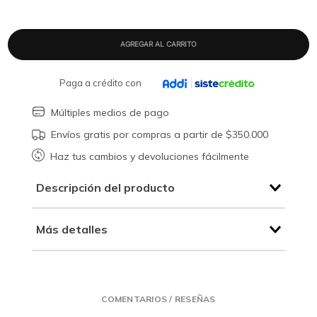
Paga a crédito con
Múltiples medios de pago
Envíos gratis por compras a partir de $350.000
Haz tus cambios y devoluciones fácilmente
Descripción del producto
Más detalles
COMENTARIOS / RESEÑAS