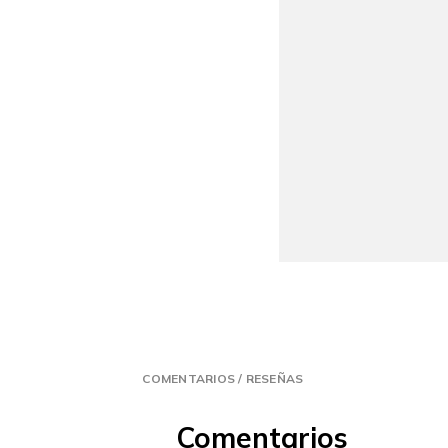
COMENTARIOS / RESEÑAS
Comentarios