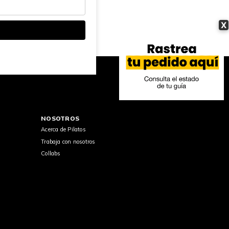
X
NOSOTROS
Acerca de Pilatos
Trabaja con nosotros
Collabs