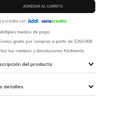
 a crédito con
Múltiples medios de pago
Envíos gratis por compras a partir de $350.000
Haz tus cambios y devoluciones fácilmente
scripción del producto
s detalles