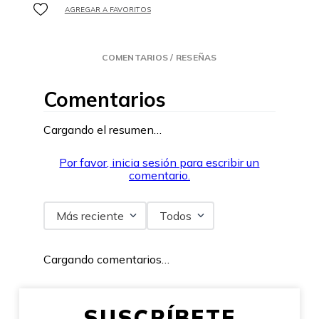
COMENTARIOS / RESEÑAS
Comentarios
Cargando el resumen…
Por favor, inicia sesión para escribir un
comentario.
Más reciente
Todos
Cargando comentarios…
SUSCRÍBETE