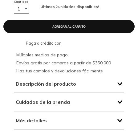
Cantidad
¡Últimas
2
unidades disponibles!
1
Paga a crédito con
Múltiples medios de pago
Envíos gratis por compras a partir de $350.000
Haz tus cambios y devoluciones fácilmente
Descripción del producto
Cuidados de la prenda
Más detalles