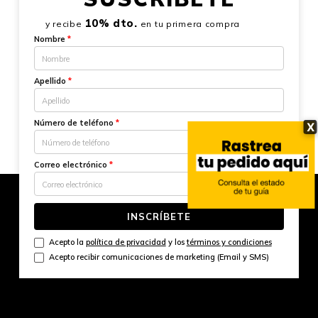
10% dto.
y recibe
en tu primera compra
Nombre
*
Apellido
*
Número de teléfono
*
X
Correo electrónico
*
INSCRÍBETE
Acepto la
política de privacidad
y los
términos y condiciones
Acepto recibir comunicaciones de marketing (Email y SMS)