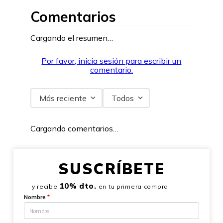
Comentarios
Cargando el resumen…
Por favor, inicia sesión para escribir un
comentario.
Más reciente
Todos
Cargando comentarios…
SUSCRÍBETE
10% dto.
y recibe
en tu primera compra
Nombre
*