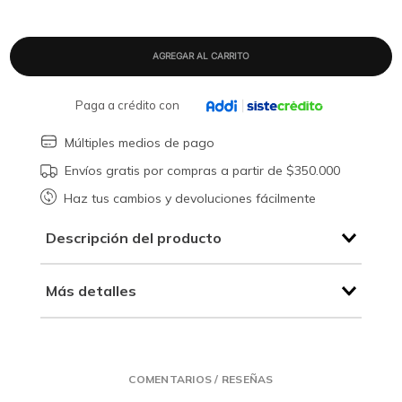
Paga a crédito con
Múltiples medios de pago
Envíos gratis por compras a partir de $350.000
Haz tus cambios y devoluciones fácilmente
Descripción del producto
Más detalles
COMENTARIOS / RESEÑAS