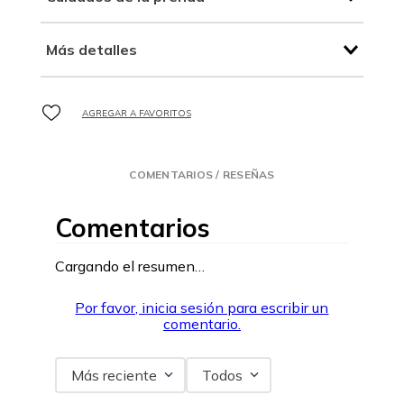
Más detalles
COMENTARIOS / RESEÑAS
Comentarios
Cargando el resumen…
Por favor, inicia sesión para escribir un
comentario.
Más reciente
Todos