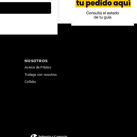
NOSOTROS
Acerca de Pilatos
Trabaja con nosotros
Collabs