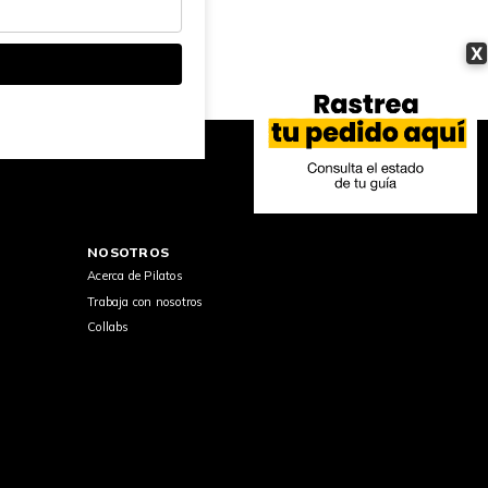
X
NOSOTROS
Acerca de Pilatos
Trabaja con nosotros
Collabs