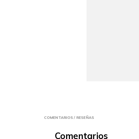
COMENTARIOS / RESEÑAS
Comentarios