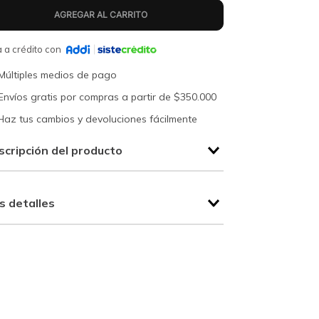
 a crédito con
Múltiples medios de pago
Envíos gratis por compras a partir de $350.000
Haz tus cambios y devoluciones fácilmente
scripción del producto
s detalles