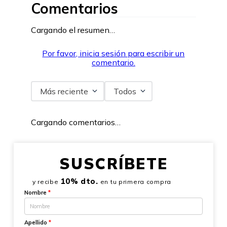
Comentarios
Cargando el resumen…
Por favor, inicia sesión para escribir un
comentario.
Más reciente
Todos
Cargando comentarios…
SUSCRÍBETE
10% dto.
y recibe
en tu primera compra
Nombre
*
Apellido
*