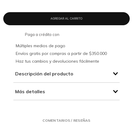
Paga a crédito con
Múltiples medios de pago
Envíos gratis por compras a partir de $350.000
Haz tus cambios y devoluciones fácilmente
Descripción del producto
Más detalles
COMENTARIOS / RESEÑAS