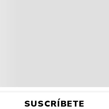
SUSCRÍBETE